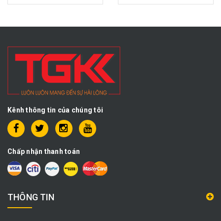
Kênh thông tin của chúng tôi
Chấp nhận thanh toán
THÔNG TIN