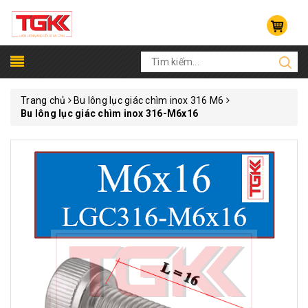
Trang chủ
Bu lông lục giác chìm inox 316 M6
Bu lông lục giác chìm inox 316-M6x16