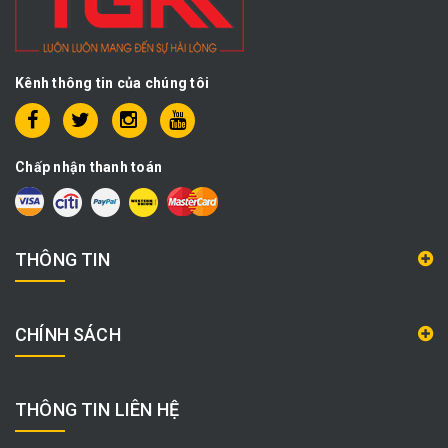
Kênh thông tin của chúng tôi
Chấp nhận thanh toán
THÔNG TIN
CHÍNH SÁCH
THÔNG TIN LIÊN HỆ