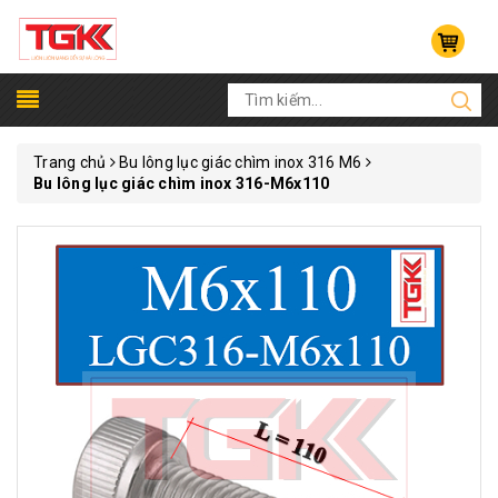
Trang chủ
Bu lông lục giác chìm inox 316 M6
Bu lông lục giác chìm inox 316-M6x110