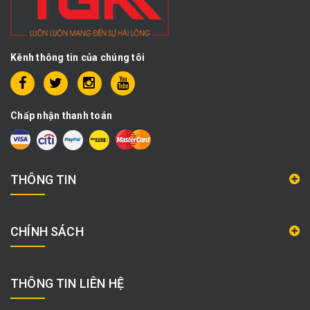
Kênh thông tin của chúng tôi
Chấp nhận thanh toán
THÔNG TIN
CHÍNH SÁCH
THÔNG TIN LIÊN HỆ