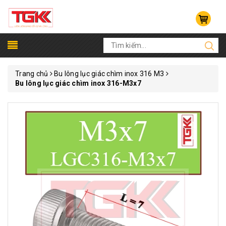
Trang chủ
Bu lông lục giác chìm inox 316 M3
Bu lông lục giác chìm inox 316-M3x7