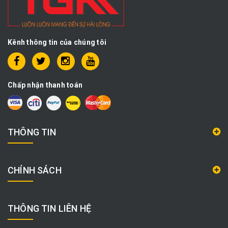
Kênh thông tin của chúng tôi
Chấp nhận thanh toán
THÔNG TIN
CHÍNH SÁCH
THÔNG TIN LIÊN HỆ