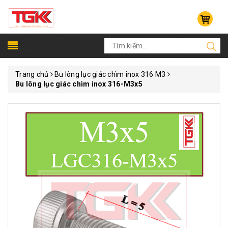
Trang chủ
Bu lông lục giác chìm inox 316 M3
Bu lông lục giác chìm inox 316-M3x5