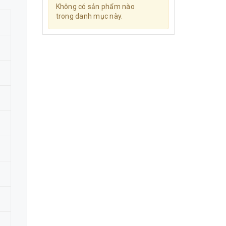
Không có sản phẩm nào
trong danh mục này.