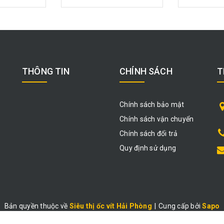
THÔNG TIN
CHÍNH SÁCH
T
Chính sách bảo mật
Chính sách vận chuyển
Chính sách đổi trả
Quy định sử dụng
Bản quyền thuộc về
Siêu thị ốc vít Hải Phòng
|
Cung cấp bởi
Sapo