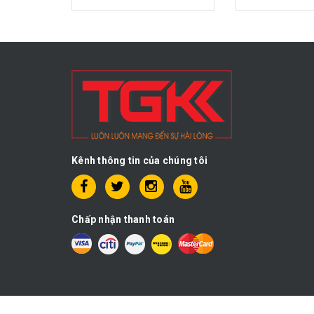
Kênh thông tin của chúng tôi
Chấp nhận thanh toán