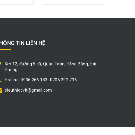
HÔNG TIN LIÊN HỆ
Km 12, đường 5 cũ, Quán Toan, Hồng Bàng, Hải
Phòng
Hotline :0936.266.183 -0705.392.736
sieuthiocvit@gmail.com