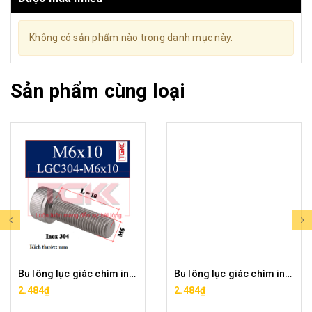
Không có sản phẩm nào trong danh mục này.
Sản phẩm cùng loại
Bu lông lục giác chìm inox 304-M6x10
Bu lông lục giác chìm inox 304-M6x12
2.484₫
2.484₫