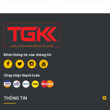
Kênh thông tin của chúng tôi
Chấp nhận thanh toán
THÔNG TIN