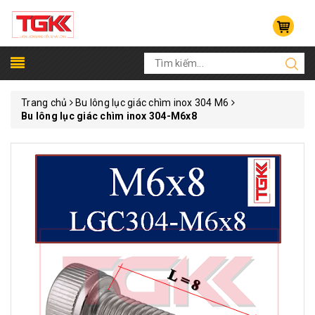
Trang chủ
Bu lông lục giác chìm inox 304 M6
Bu lông lục giác chìm inox 304-M6x8