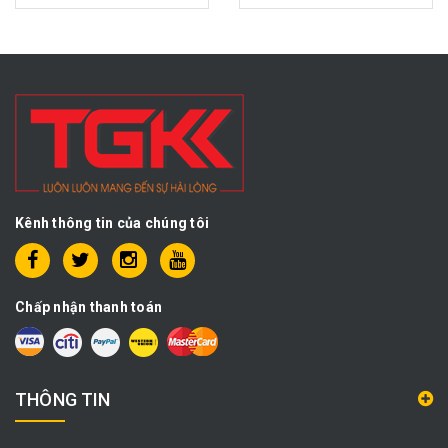
Kênh thông tin của chúng tôi
Chấp nhận thanh toán
THÔNG TIN