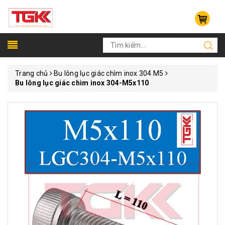
Trang chủ
Bu lông lục giác chìm inox 304 M5
Bu lông lục giác chìm inox 304-M5x110