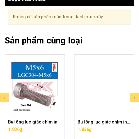
Không có sản phẩm nào trong danh mục này.
Sản phẩm cùng loại
Bu lông lục giác chìm inox 304-M5x6
Bu lông lục giác chìm inox 304-M5x8
1.836₫
1.836₫