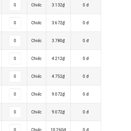
Chiếc
3.132₫
0 đ
Chiếc
3.672₫
0 đ
Chiếc
3.780₫
0 đ
Chiếc
4.212₫
0 đ
Chiếc
4.752₫
0 đ
Chiếc
9.072₫
0 đ
Chiếc
9.072₫
0 đ
Chiếc
10.260₫
0 đ