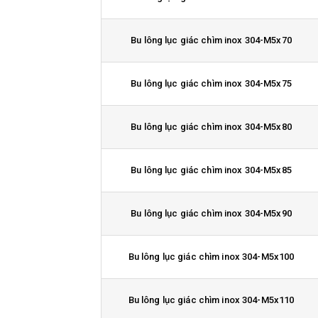
Bu lông lục giác chìm inox 304-M5x70
Bu lông lục giác chìm inox 304-M5x75
Bu lông lục giác chìm inox 304-M5x80
Bu lông lục giác chìm inox 304-M5x85
Bu lông lục giác chìm inox 304-M5x90
Bu lông lục giác chìm inox 304-M5x100
Bu lông lục giác chìm inox 304-M5x110