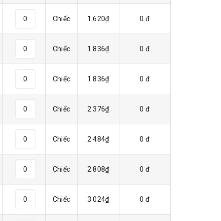
Chiếc
1.620₫
0 đ
Chiếc
1.836₫
0 đ
Chiếc
1.836₫
0 đ
Chiếc
2.376₫
0 đ
Chiếc
2.484₫
0 đ
Chiếc
2.808₫
0 đ
Chiếc
3.024₫
0 đ