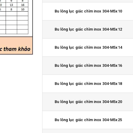
Bu lông lục giác chìm inox 304-M5x10
Bu lông lục giác chìm inox 304-M5x12
Bu lông lục giác chìm inox 304-M5x14
Bu lông lục giác chìm inox 304-M5x16
Bu lông lục giác chìm inox 304-M5x18
Bu lông lục giác chìm inox 304-M5x20
Bu lông lục giác chìm inox 304-M5x25