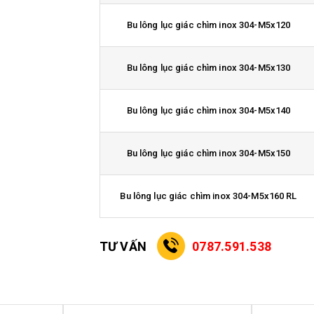
Bu lông lục giác chìm inox 304-M5x120
Bu lông lục giác chìm inox 304-M5x130
Bu lông lục giác chìm inox 304-M5x140
Bu lông lục giác chìm inox 304-M5x150
Bu lông lục giác chìm inox 304-M5x160 RL
TƯ VẤN
0787.591.538