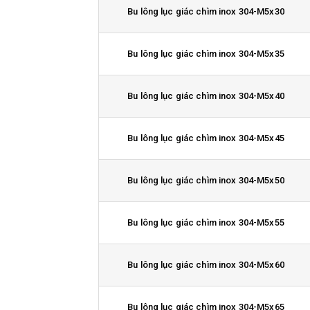
Bu lông lục giác chìm inox 304-M5x30
Bu lông lục giác chìm inox 304-M5x35
Bu lông lục giác chìm inox 304-M5x40
Bu lông lục giác chìm inox 304-M5x45
Bu lông lục giác chìm inox 304-M5x50
Bu lông lục giác chìm inox 304-M5x55
Bu lông lục giác chìm inox 304-M5x60
Bu lông lục giác chìm inox 304-M5x65