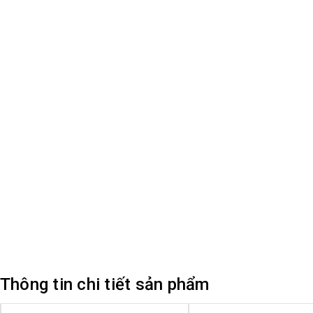
Thông tin chi tiết sản phẩm