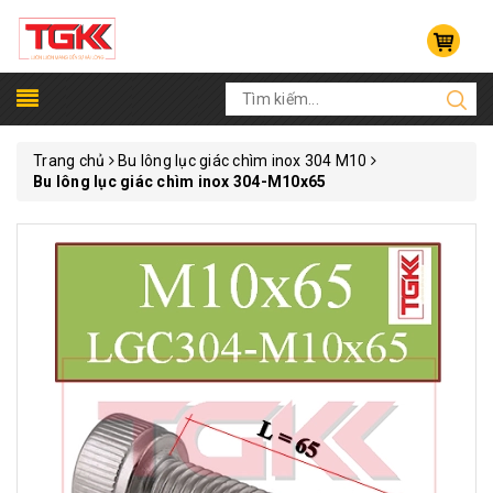
Trang chủ
Bu lông lục giác chìm inox 304 M10
Bu lông lục giác chìm inox 304-M10x65