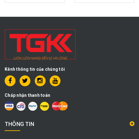
Kênh thông tin của chúng tôi
Chấp nhận thanh toán
THÔNG TIN