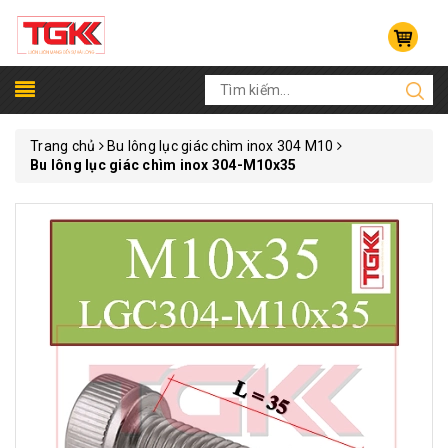
Trang chủ
Bu lông lục giác chìm inox 304 M10
Bu lông lục giác chìm inox 304-M10x35