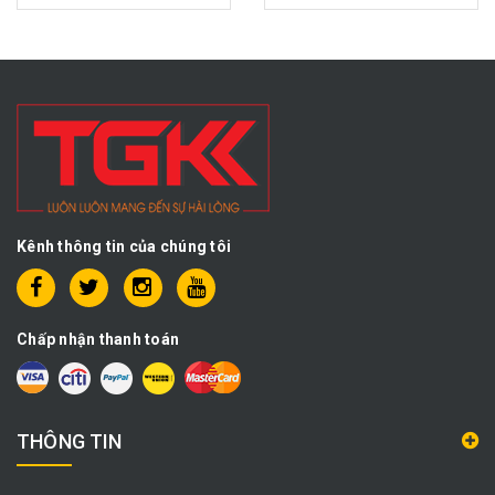
Kênh thông tin của chúng tôi
Chấp nhận thanh toán
THÔNG TIN