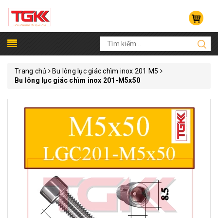
Trang chủ
Bu lông lục giác chìm inox 201 M5
Bu lông lục giác chìm inox 201-M5x50