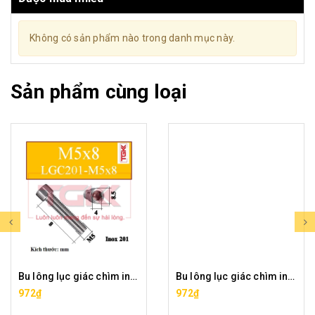
Không có sản phẩm nào trong danh mục này.
Sản phẩm cùng loại
Bu lông lục giác chìm inox 201-M5x8
Bu lông lục giác chìm inox 201-M5x10
972₫
972₫