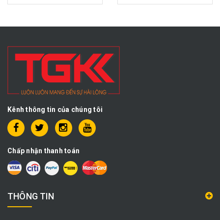
Kênh thông tin của chúng tôi
Chấp nhận thanh toán
THÔNG TIN