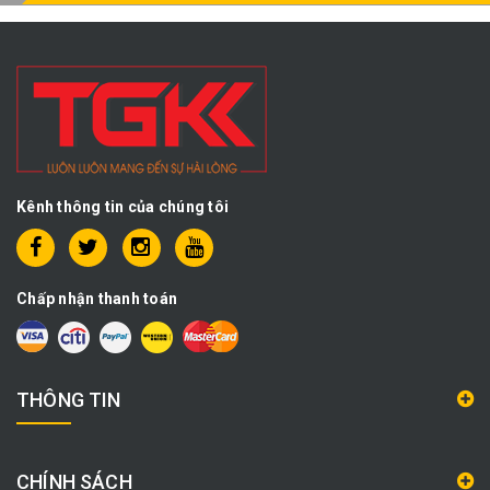
Kênh thông tin của chúng tôi
Chấp nhận thanh toán
THÔNG TIN
CHÍNH SÁCH