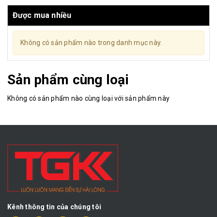
Được mua nhiều
Không có sản phẩm nào trong danh mục này.
Sản phẩm cùng loại
Không có sản phẩm nào cùng loại với sản phẩm này
Kênh thông tin của chúng tôi