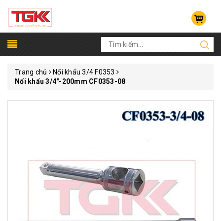
Trang chủ
Nối khẩu 3/4 F0353
Nối khẩu 3/4"-200mm CF0353-08