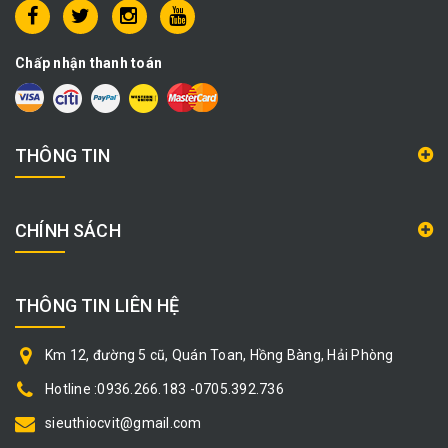
Chấp nhận thanh toán
THÔNG TIN
CHÍNH SÁCH
THÔNG TIN LIÊN HỆ
Km 12, đường 5 cũ, Quán Toan, Hồng Bàng, Hải Phòng
Hotline :0936.266.183 -0705.392.736
sieuthiocvit@gmail.com