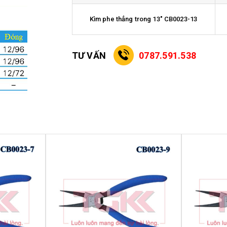
Kìm phe thẳng trong 13" CB0023-13
TƯ VẤN
0787.591.538