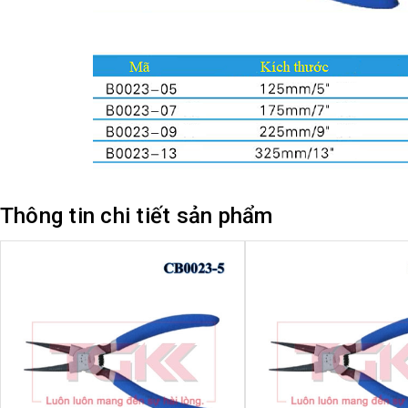
Thông tin chi tiết sản phẩm