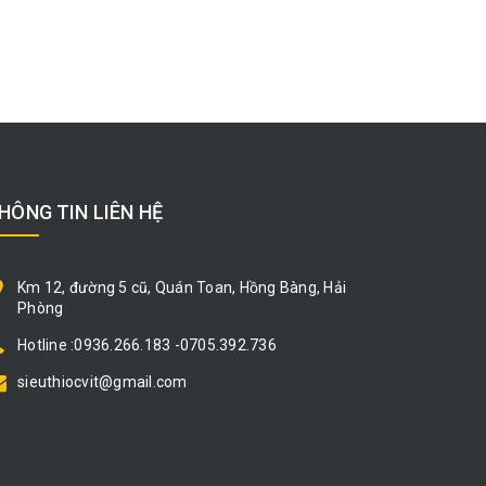
HÔNG TIN LIÊN HỆ
Km 12, đường 5 cũ, Quán Toan, Hồng Bàng, Hải
Phòng
Hotline :0936.266.183 -0705.392.736
sieuthiocvit@gmail.com