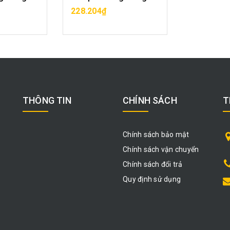
ÀNG
MUA HÀNG
228.204₫
THÔNG TIN
CHÍNH SÁCH
T
Chính sách bảo mật
Chính sách vận chuyển
Chính sách đổi trả
Quy định sử dụng