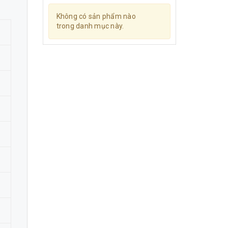
Không có sản phẩm nào
trong danh mục này.