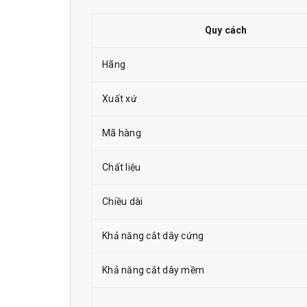
Quy cách
Hãng
Xuất xứ
Mã hàng
Chất liệu
Chiều dài
Khả năng cắt dây cứng
Khả năng cắt dây mềm