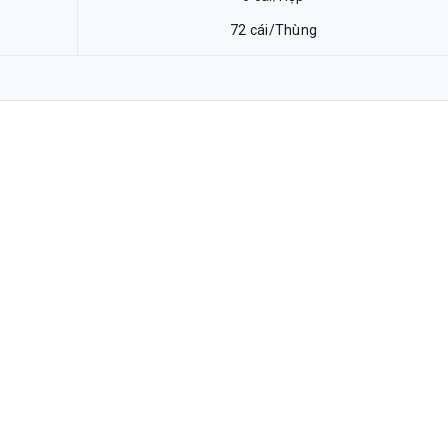
72 cái/Thùng