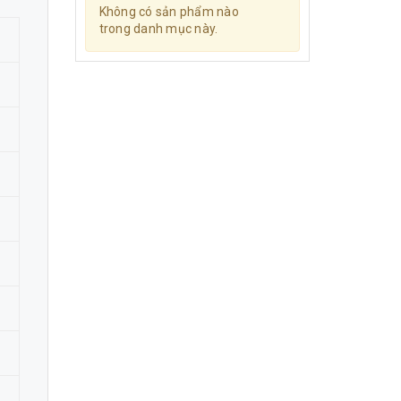
Không có sản phẩm nào
trong danh mục này.