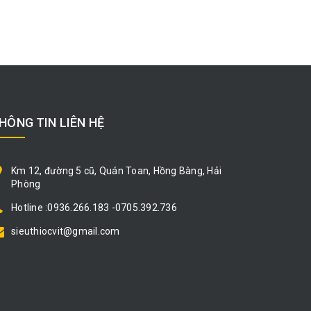
HÔNG TIN LIÊN HỆ
Km 12, đường 5 cũ, Quán Toan, Hồng Bàng, Hải
Phòng
Hotline :0936.266.183 -0705.392.736
sieuthiocvit@gmail.com