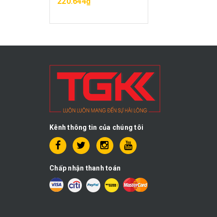
220.644₫
Kênh thông tin của chúng tôi
Chấp nhận thanh toán