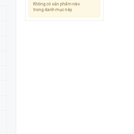
Không có sản phẩm nào
trong danh mục này.