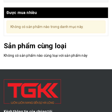
Được mua nhiều
Không có sản phẩm nào trong danh mục này.
Sản phẩm cùng loại
Không có sản phẩm nào cùng loại với sản phẩm này
Kênh thông tin của chúng tôi