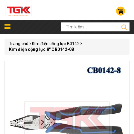
Trang chủ
Kìm điện cộng lực B0142
Kìm điện cộng lực 8" CB0142-08