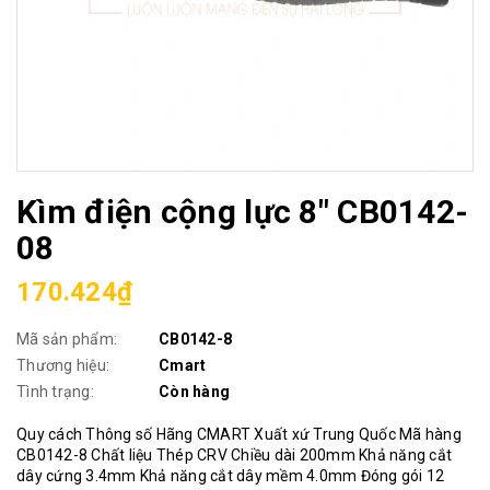
Kìm điện cộng lực 8" CB0142-
08
170.424₫
Mã sản phẩm:
CB0142-8
Thương hiệu:
Cmart
Tình trạng:
Còn hàng
Quy cách Thông số Hãng CMART Xuất xứ Trung Quốc Mã hàng
CB0142-8 Chất liệu Thép CRV Chiều dài 200mm Khả năng cắt
dây cứng 3.4mm Khả năng cắt dây mềm 4.0mm Đóng gói 12