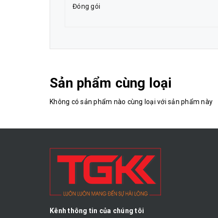
Đóng gói
Sản phẩm cùng loại
Không có sản phẩm nào cùng loại với sản phẩm này
Kênh thông tin của chúng tôi