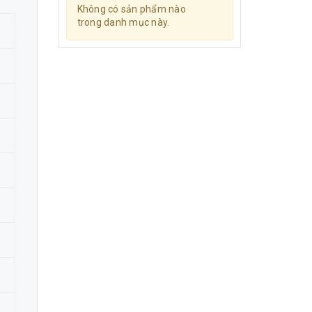
Không có sản phẩm nào
trong danh mục này.