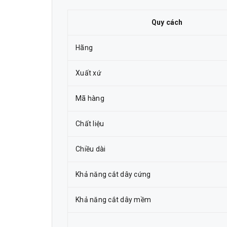
Quy cách
Hãng
Xuất xứ
Mã hàng
Chất liệu
Chiều dài
Khả năng cắt dây cứng
Khả năng cắt dây mềm