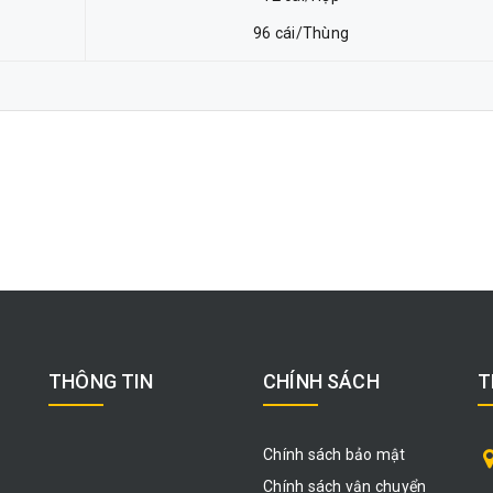
96 cái/Thùng
THÔNG TIN
CHÍNH SÁCH
T
Chính sách bảo mật
Chính sách vận chuyển