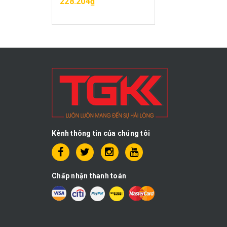
228.204₫
Kênh thông tin của chúng tôi
Chấp nhận thanh toán