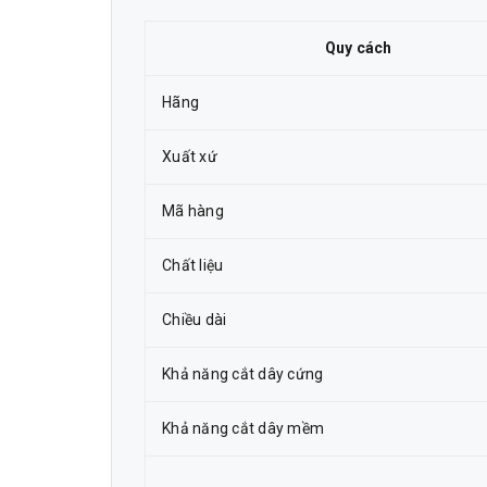
Quy cách
Hãng
Xuất xứ
Mã hàng
Chất liệu
Chiều dài
Khả năng cắt dây cứng
Khả năng cắt dây mềm