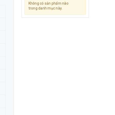
Không có sản phẩm nào
trong danh mục này.