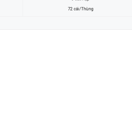
72 cái/Thùng