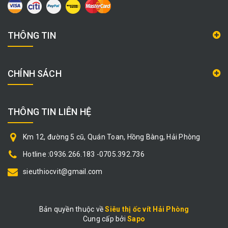
THÔNG TIN
CHÍNH SÁCH
THÔNG TIN LIÊN HỆ
Km 12, đường 5 cũ, Quán Toan, Hồng Bàng, Hải Phòng
Hotline :0936.266.183 -0705.392.736
sieuthiocvit@gmail.com
Bản quyền thuộc về
Siêu thị ốc vít Hải Phòng
Cung cấp bởi
|
Sapo