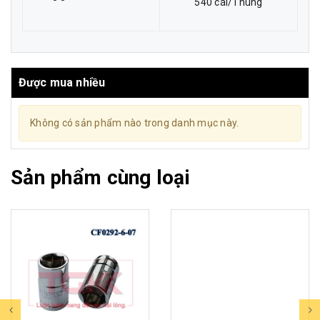
540 cái/Thùng
Được mua nhiều
Không có sản phẩm nào trong danh mục này.
Sản phẩm cùng loại