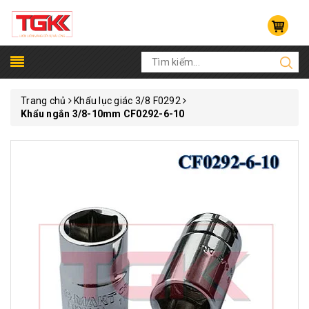
Trang chủ
Khẩu lục giác 3/8 F0292
Khẩu ngắn 3/8-10mm CF0292-6-10