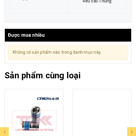
480 cái/Thùng
Được mua nhiều
Không có sản phẩm nào trong danh mục này.
Sản phẩm cùng loại