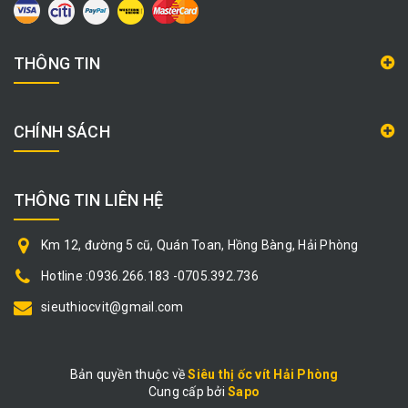
THÔNG TIN
CHÍNH SÁCH
THÔNG TIN LIÊN HỆ
Km 12, đường 5 cũ, Quán Toan, Hồng Bàng, Hải Phòng
Hotline :0936.266.183 -0705.392.736
sieuthiocvit@gmail.com
Bản quyền thuộc về
Siêu thị ốc vít Hải Phòng
Cung cấp bởi
|
Sapo