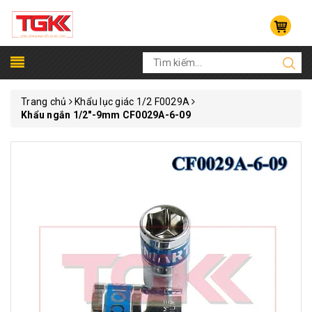
Trang chủ
Khẩu lục giác 1/2 F0029A
Khẩu ngắn 1/2"-9mm CF0029A-6-09