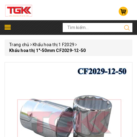
Trang chủ
Khẩu hoa thị 1 F2029
Khẩu hoa thị 1"-50mm CF2029-12-50