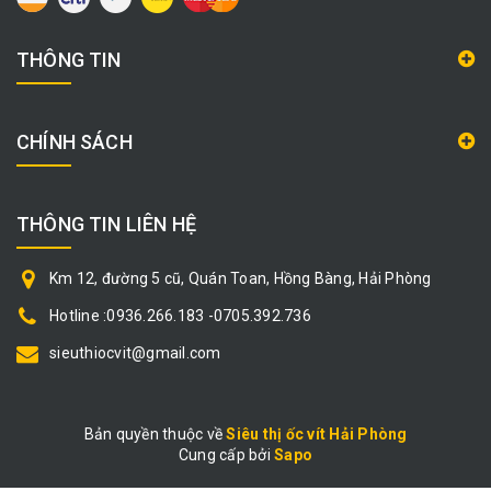
THÔNG TIN
CHÍNH SÁCH
THÔNG TIN LIÊN HỆ
Km 12, đường 5 cũ, Quán Toan, Hồng Bàng, Hải Phòng
Hotline :0936.266.183 -0705.392.736
sieuthiocvit@gmail.com
Bản quyền thuộc về
Siêu thị ốc vít Hải Phòng
Cung cấp bởi
|
Sapo