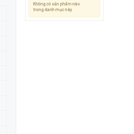
Không có sản phẩm nào
trong danh mục này.