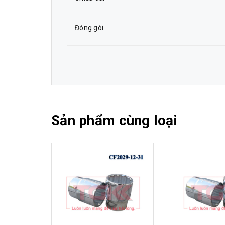
Đóng gói
Sản phẩm cùng loại