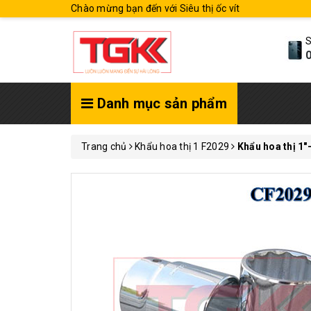
Chào mừng bạn đến với Siêu thị ốc vít
S
0
Danh mục sản phẩm
Trang chủ
Khẩu hoa thị 1 F2029
Khẩu hoa thị 1