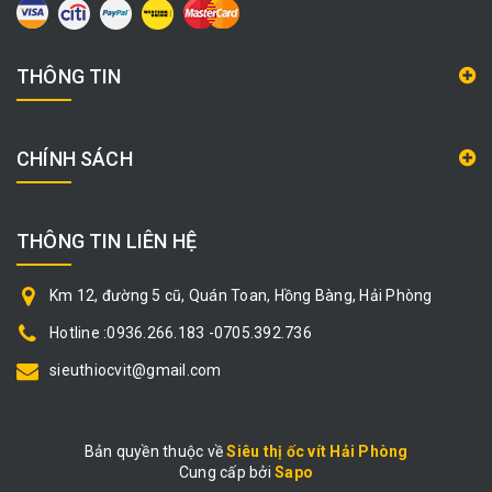
THÔNG TIN
CHÍNH SÁCH
THÔNG TIN LIÊN HỆ
Km 12, đường 5 cũ, Quán Toan, Hồng Bàng, Hải Phòng
Hotline :0936.266.183 -0705.392.736
sieuthiocvit@gmail.com
Bản quyền thuộc về
Siêu thị ốc vít Hải Phòng
Cung cấp bởi
|
Sapo