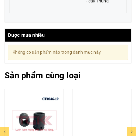
- cái/Thùng
Được mua nhiều
Không có sản phẩm nào trong danh mục này.
Sản phẩm cùng loại