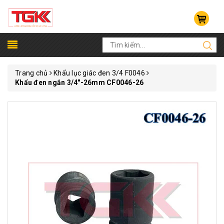
Trang chủ
Khẩu lục giác đen 3/4 F0046
Khẩu đen ngắn 3/4"-26mm CF0046-26