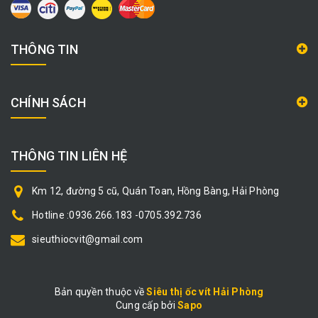
THÔNG TIN
CHÍNH SÁCH
THÔNG TIN LIÊN HỆ
Km 12, đường 5 cũ, Quán Toan, Hồng Bàng, Hải Phòng
Hotline :0936.266.183 -0705.392.736
sieuthiocvit@gmail.com
Bản quyền thuộc về
Siêu thị ốc vít Hải Phòng
Cung cấp bởi
|
Sapo