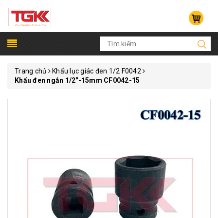
Trang chủ
Khẩu lục giác đen 1/2 F0042
Khẩu đen ngắn 1/2"-15mm CF0042-15