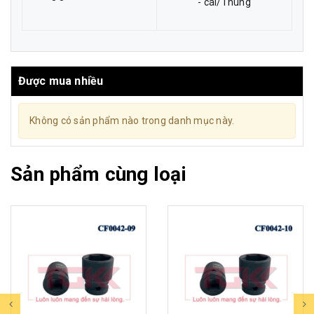
- cái/Thùng
Được mua nhiều
Không có sản phẩm nào trong danh mục này.
Sản phẩm cùng loại