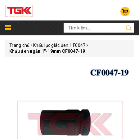
Trang chủ
Khẩu lục giác đen 1 F0047
Khẩu đen ngắn 1"-19mm CF0047-19