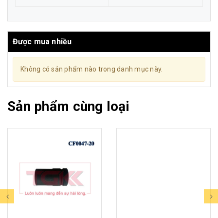
Được mua nhiều
Không có sản phẩm nào trong danh mục này.
Sản phẩm cùng loại