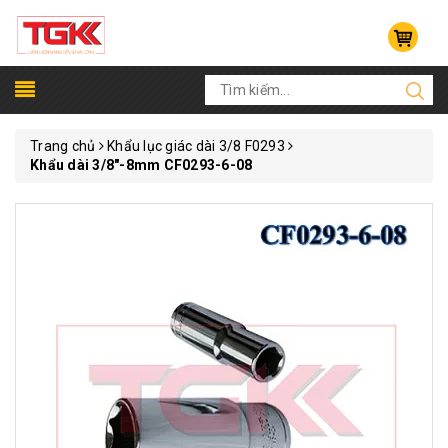
Trang chủ
Khẩu lục giác dài 3/8 F0293
Khẩu dài 3/8"-8mm CF0293-6-08