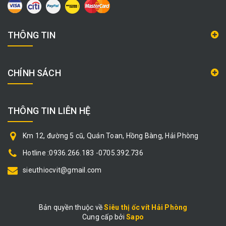
THÔNG TIN
CHÍNH SÁCH
THÔNG TIN LIÊN HỆ
Km 12, đường 5 cũ, Quán Toan, Hồng Bàng, Hải Phòng
Hotline :0936.266.183 -0705.392.736
sieuthiocvit@gmail.com
Bản quyền thuộc về
Siêu thị ốc vít Hải Phòng
Cung cấp bởi
|
Sapo