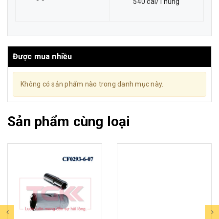
540 cái/Thùng
Được mua nhiều
Không có sản phẩm nào trong danh mục này.
Sản phẩm cùng loại