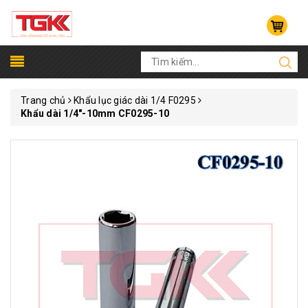
Trang chủ
Khẩu lục giác dài 1/4 F0295
Khẩu dài 1/4"-10mm CF0295-10