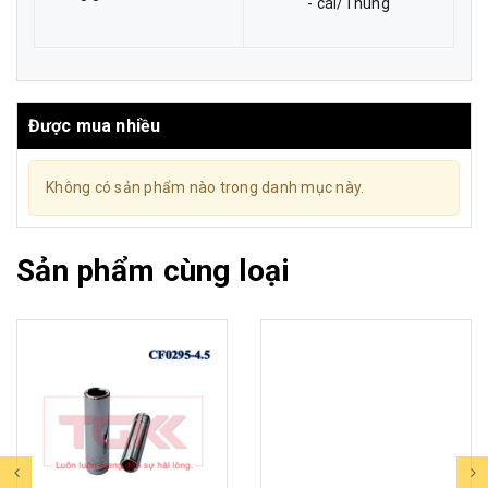
- cái/Thùng
Được mua nhiều
Không có sản phẩm nào trong danh mục này.
Sản phẩm cùng loại