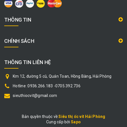
THÔNG TIN
CHÍNH SÁCH
THÔNG TIN LIÊN HỆ
Km 12, đường 5 cũ, Quán Toan, Hồng Bàng, Hải Phòng
Hotline :0936.266.183 -0705.392.736
sieuthiocvit@gmail.com
Bản quyền thuộc về
Siêu thị ốc vít Hải Phòng
Cung cấp bởi
|
Sapo