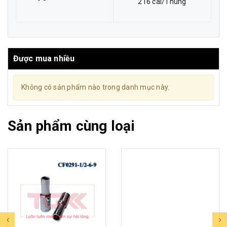
216 cái/Thùng
Được mua nhiều
Không có sản phẩm nào trong danh mục này.
Sản phẩm cùng loại