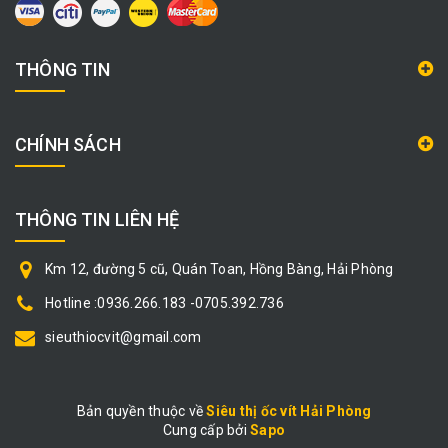
THÔNG TIN
CHÍNH SÁCH
THÔNG TIN LIÊN HỆ
Km 12, đường 5 cũ, Quán Toan, Hồng Bàng, Hải Phòng
Hotline :0936.266.183 -0705.392.736
sieuthiocvit@gmail.com
Bản quyền thuộc về
Siêu thị ốc vít Hải Phòng
Cung cấp bởi
|
Sapo