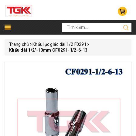
Trang chủ
Khẩu lục giác dài 1/2 F0291
Khẩu dài 1/2"-13mm CF0291-1/2-6-13