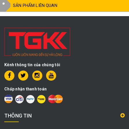
SẢN PHẨM LIÊN QUAN
Kênh thông tin của chúng tôi
Chấp nhận thanh toán
THÔNG TIN