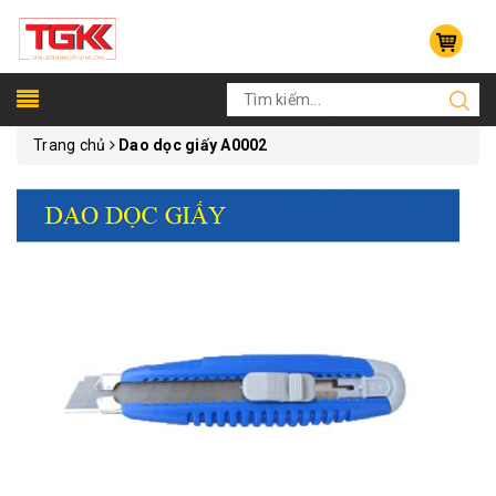
Trang chủ
Dao dọc giấy A0002