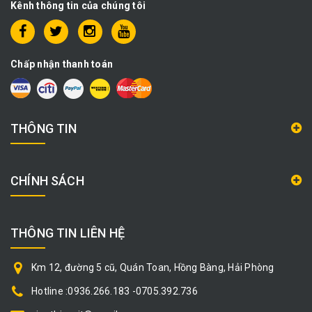
Kênh thông tin của chúng tôi
Chấp nhận thanh toán
THÔNG TIN
CHÍNH SÁCH
THÔNG TIN LIÊN HỆ
Km 12, đường 5 cũ, Quán Toan, Hồng Bàng, Hải Phòng
Hotline :0936.266.183 -0705.392.736