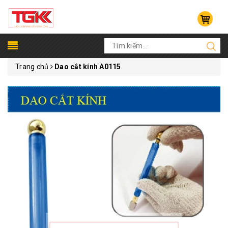
Trang chủ
Dao cắt kính A0115