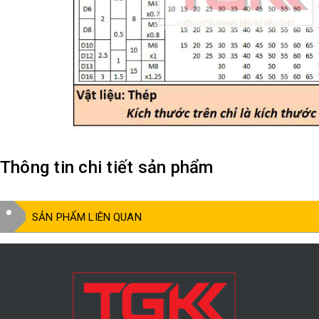
Thông tin chi tiết sản phẩm
SẢN PHẨM LIÊN QUAN