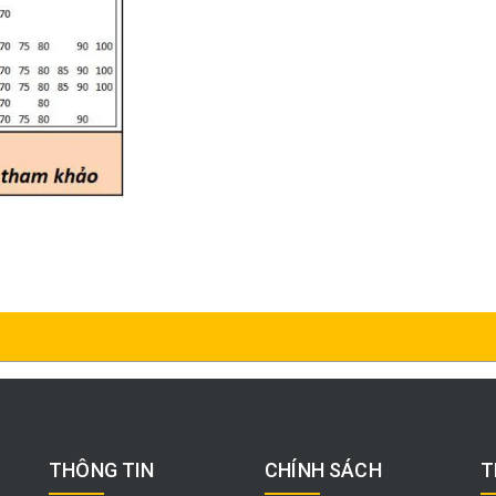
THÔNG TIN
CHÍNH SÁCH
T