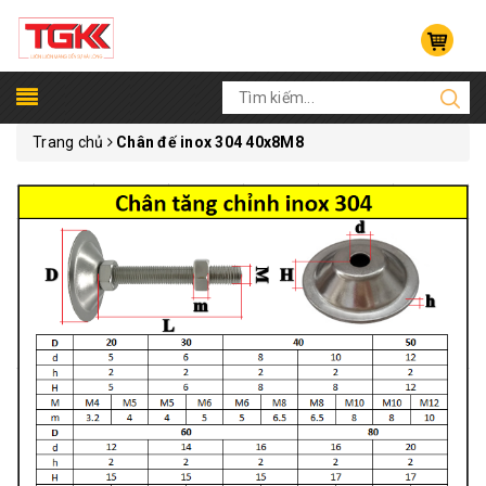
Trang chủ
Chân đế inox 304 40x8M8