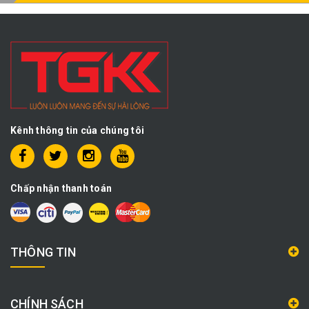
Kênh thông tin của chúng tôi
Chấp nhận thanh toán
THÔNG TIN
CHÍNH SÁCH