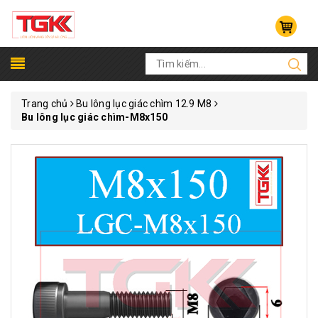
Trang chủ
Bu lông lục giác chìm 12.9 M8
Bu lông lục giác chìm-M8x150