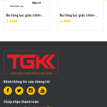
Bu lông lục giác chìm-M8x10
Bu lông lục giác chìm-M8x12
2.268₫
2.484₫
Kênh thông tin của chúng tôi
Chấp nhận thanh toán