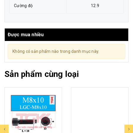
Cường độ
12.9
Được mua nhiều
Không có sản phẩm nào trong danh mục này.
Sản phẩm cùng loại