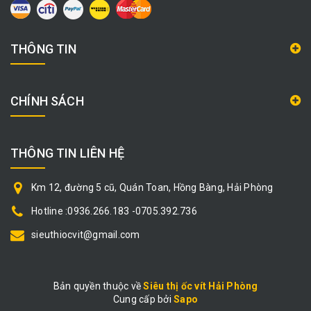
THÔNG TIN
CHÍNH SÁCH
THÔNG TIN LIÊN HỆ
Km 12, đường 5 cũ, Quán Toan, Hồng Bàng, Hải Phòng
Hotline :0936.266.183 -0705.392.736
sieuthiocvit@gmail.com
Bản quyền thuộc về
Siêu thị ốc vít Hải Phòng
Cung cấp bởi
|
Sapo