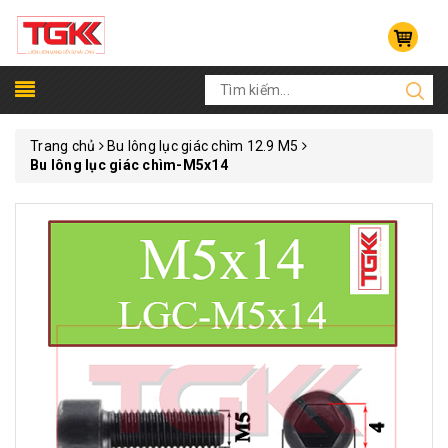
Trang chủ
Bu lông lục giác chìm 12.9 M5
Bu lông lục giác chìm-M5x14