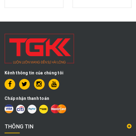
Kênh thông tin của chúng tôi
Chấp nhận thanh toán
THÔNG TIN