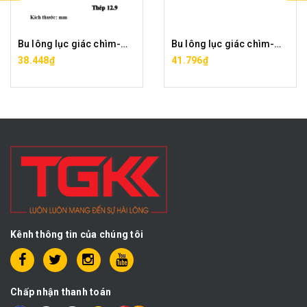
Bu lông lục giác chìm-M24x60
Bu lông lục giác chìm-M24x70
38.448₫
41.796₫
Kênh thông tin của chúng tôi
Chấp nhận thanh toán