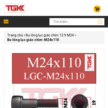
Trang chủ
Bu lông lục giác chìm 12.9 M24
Bu lông lục giác chìm-M24x110