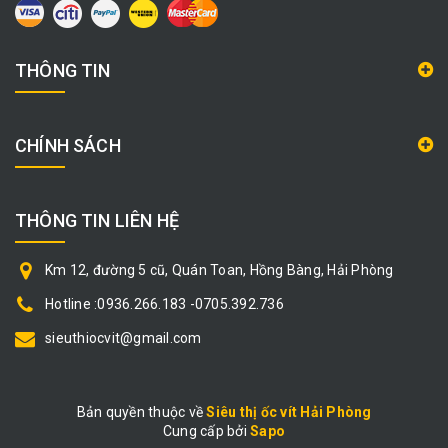
THÔNG TIN
CHÍNH SÁCH
THÔNG TIN LIÊN HỆ
Km 12, đường 5 cũ, Quán Toan, Hồng Bàng, Hải Phòng
Hotline :0936.266.183 -0705.392.736
sieuthiocvit@gmail.com
Bản quyền thuộc về
Siêu thị ốc vít Hải Phòng
Cung cấp bởi
|
Sapo