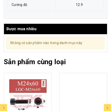
Cường độ
12.9
Được mua nhiều
Không có sản phẩm nào trong danh mục này.
Sản phẩm cùng loại