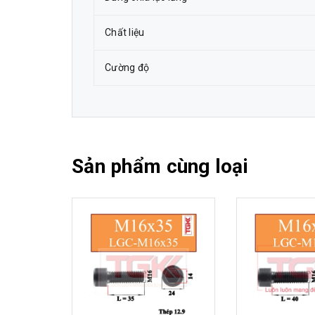
Chất liệu
Cường độ
Sản phẩm cùng loại