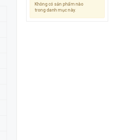
Không có sản phẩm nào
trong danh mục này.