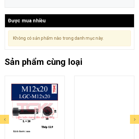
Được mua nhiều
Không có sản phẩm nào trong danh mục này.
Sản phẩm cùng loại