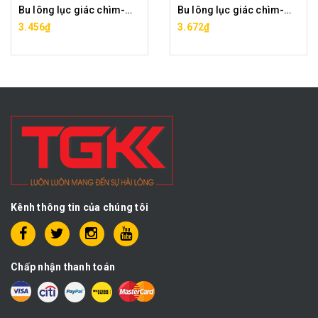
Bu lông lục giác chìm-M12x20
Bu lông lục giác chìm-M12x25
3.456₫
3.672₫
Kênh thông tin của chúng tôi
Chấp nhận thanh toán