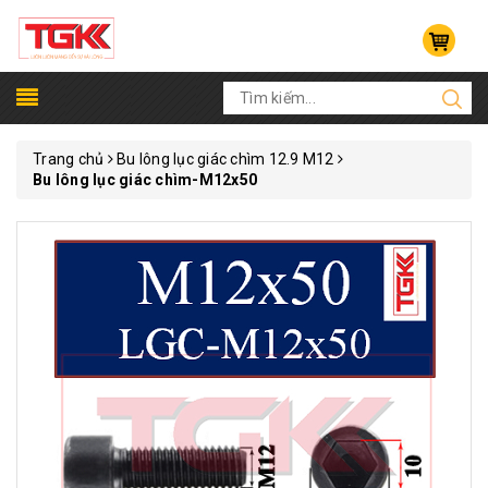
Trang chủ
Bu lông lục giác chìm 12.9 M12
Bu lông lục giác chìm-M12x50