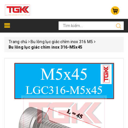
Trang chủ
Bu lông lục giác chìm inox 316 M5
Bu lông lục giác chìm inox 316-M5x45