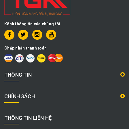
Kênh thông tin của chúng tôi
Chấp nhận thanh toán
THÔNG TIN
CHÍNH SÁCH
THÔNG TIN LIÊN HỆ