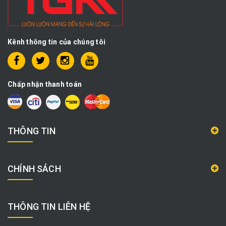
Kênh thông tin của chúng tôi
Chấp nhận thanh toán
THÔNG TIN
CHÍNH SÁCH
THÔNG TIN LIÊN HỆ