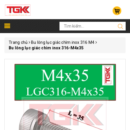
Trang chủ
Bu lông lục giác chìm inox 316 M4
Bu lông lục giác chìm inox 316-M4x35