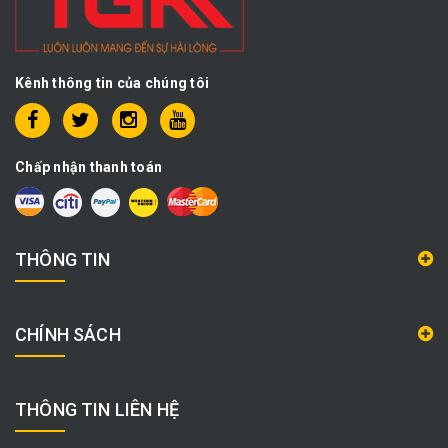
Kênh thông tin của chúng tôi
Chấp nhận thanh toán
THÔNG TIN
CHÍNH SÁCH
THÔNG TIN LIÊN HỆ