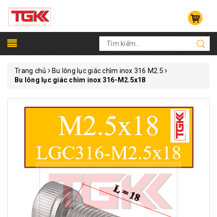
Trang chủ
Bu lông lục giác chìm inox 316 M2.5
Bu lông lục giác chìm inox 316-M2.5x18