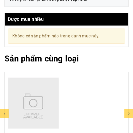
Được mua nhiều
Không có sản phẩm nào trong danh mục này.
Sản phẩm cùng loại