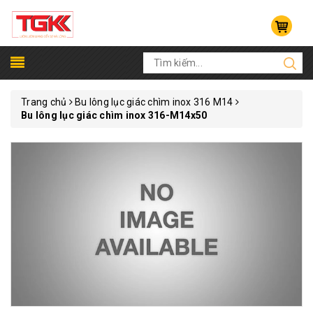
Trang chủ
Bu lông lục giác chìm inox 316 M14
Bu lông lục giác chìm inox 316-M14x50