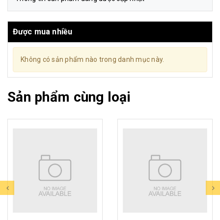
Được mua nhiều
Không có sản phẩm nào trong danh mục này.
Sản phẩm cùng loại