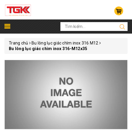
Trang chủ
Bu lông lục giác chìm inox 316 M12
Bu lông lục giác chìm inox 316-M12x35