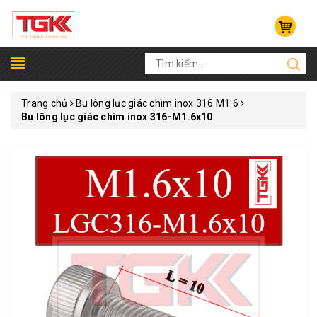
Trang chủ
Bu lông lục giác chìm inox 316 M1.6
Bu lông lục giác chìm inox 316-M1.6x10