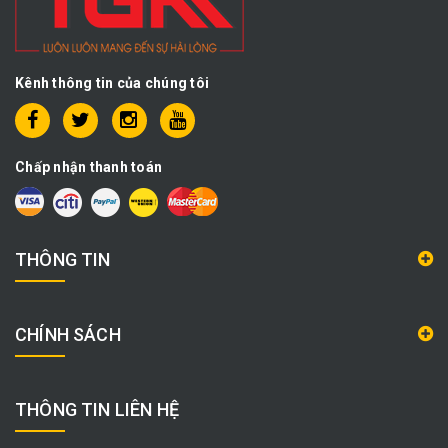
Kênh thông tin của chúng tôi
Chấp nhận thanh toán
THÔNG TIN
CHÍNH SÁCH
THÔNG TIN LIÊN HỆ