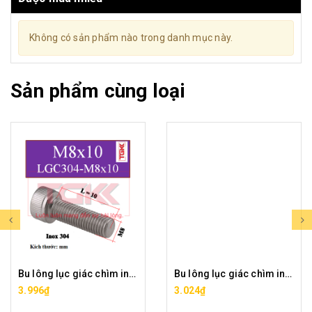
Không có sản phẩm nào trong danh mục này.
Sản phẩm cùng loại
Bu lông lục giác chìm inox 304-M8x10
Bu lông lục giác chìm inox 304-M8x12
3.996₫
3.024₫