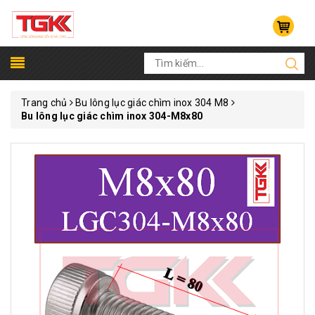
Trang chủ
Bu lông lục giác chìm inox 304 M8
Bu lông lục giác chìm inox 304-M8x80