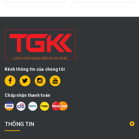
Kênh thông tin của chúng tôi
Chấp nhận thanh toán
THÔNG TIN