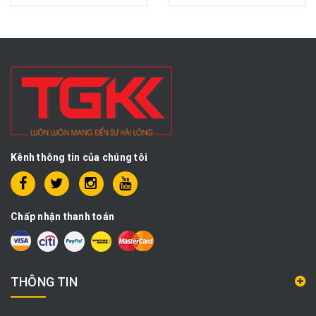
Kênh thông tin của chúng tôi
Chấp nhận thanh toán
THÔNG TIN