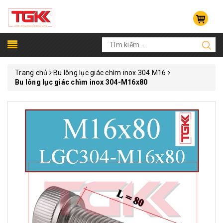
Trang chủ
Bu lông lục giác chìm inox 304 M16
Bu lông lục giác chìm inox 304-M16x80