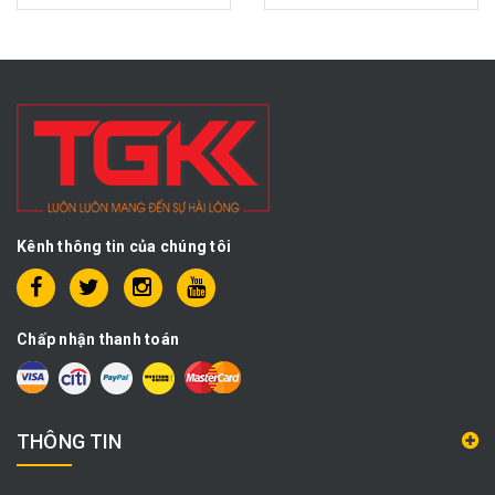
Kênh thông tin của chúng tôi
Chấp nhận thanh toán
THÔNG TIN