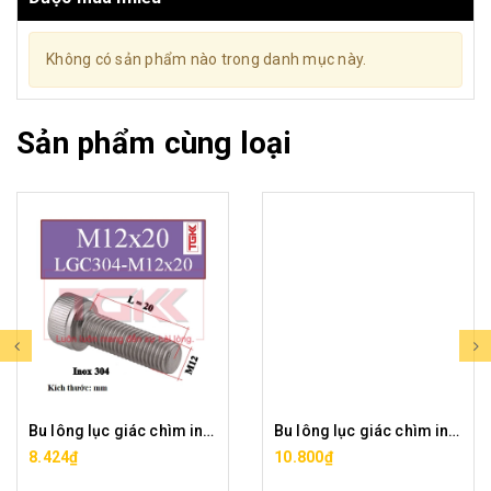
Không có sản phẩm nào trong danh mục này.
Sản phẩm cùng loại
Bu lông lục giác chìm inox 304-M12x20
Bu lông lục giác chìm inox 304-M12x25
8.424₫
10.800₫