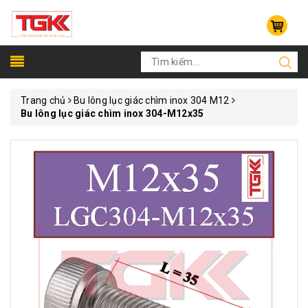
Trang chủ
Bu lông lục giác chìm inox 304 M12
Bu lông lục giác chìm inox 304-M12x35