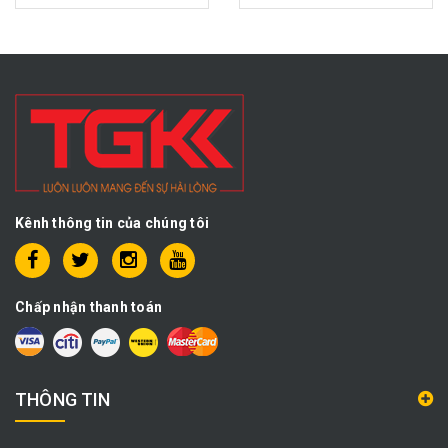
Kênh thông tin của chúng tôi
Chấp nhận thanh toán
THÔNG TIN