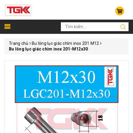
Trang chủ
Bu lông lục giác chìm inox 201 M12
Bu lông lục giác chìm inox 201-M12x30