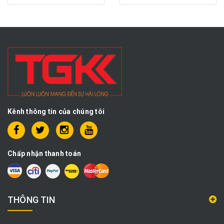
Kênh thông tin của chúng tôi
Chấp nhận thanh toán
THÔNG TIN