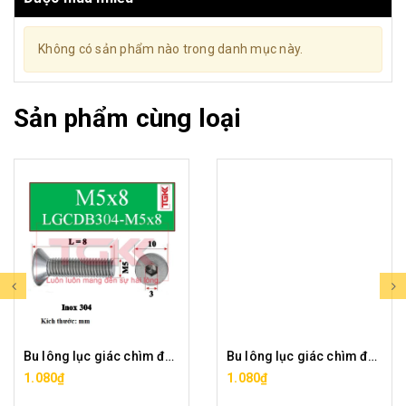
Không có sản phẩm nào trong danh mục này.
Sản phẩm cùng loại
Bu lông lục giác chìm đầu bằng inox 304-M5x8
Bu lông lục giác chìm đầu bằng inox 304-M5x10
1.080₫
1.080₫