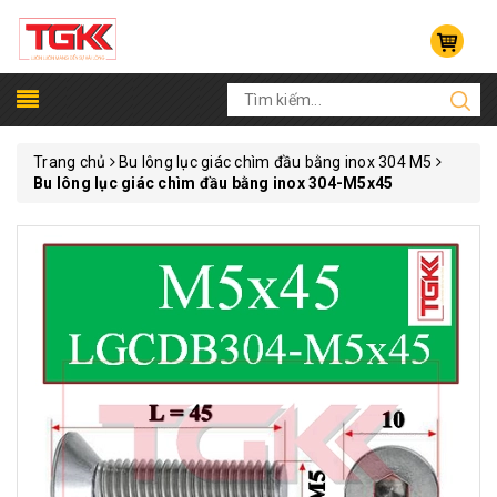
Trang chủ
Bu lông lục giác chìm đầu bằng inox 304 M5
Bu lông lục giác chìm đầu bằng inox 304-M5x45